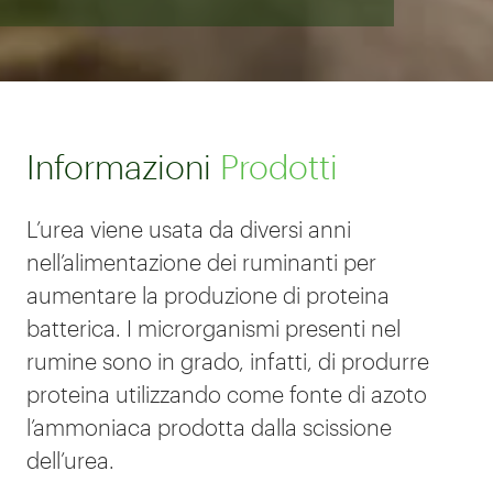
Informazioni
Prodotti
L’urea viene usata da diversi anni
nell’alimentazione dei ruminanti per
aumentare la produzione di proteina
batterica. I microrganismi presenti nel
rumine sono in grado, infatti, di produrre
proteina utilizzando come fonte di azoto
l’ammoniaca prodotta dalla scissione
dell’urea.