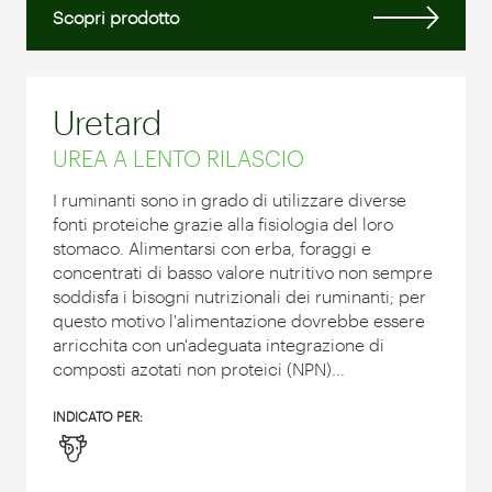
Scopri prodotto
Uretard
UREA A LENTO RILASCIO
I ruminanti sono in grado di utilizzare diverse
fonti proteiche grazie alla fisiologia del loro
stomaco. Alimentarsi con erba, foraggi e
concentrati di basso valore nutritivo non sempre
soddisfa i bisogni nutrizionali dei ruminanti; per
questo motivo l'alimentazione dovrebbe essere
arricchita con un'adeguata integrazione di
composti azotati non proteici (NPN)...
INDICATO PER: