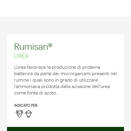
Rumisan®
UREA
L’urea favorisce la produzione di proteina
batterica da parte dei microrganismi presenti nel
rumine i quali sono in grado di utilizzare
l’ammoniaca prodotta dalla scissione dell’urea
come fonte di azoto...
INDICATO PER: