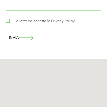
Ho letto ed accetto la
Privacy Policy