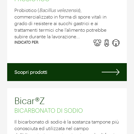
Probiotico (
Bacillus velezensis
),
commercializzato in forma di spore vitali in
grado di resistere ai succhi gastrici e ai
trattamenti termici che l’alimento potrebbe
subire durante la lavorazione...
INDICATO PER:
Scopri prodotti
Bicar®Z
BICARBONATO DI SODIO
Il bicarbonato di sodio è la sostanza tampone più
conosciuta ed utilizzata nel campo