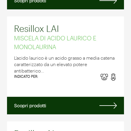
Scopri prodotti
Resillox LAI
MISCELA DI ACIDO LAURICO E
MONOLAURINA
L’acido laurico è un acido grasso a media catena
caratterizzato da un elevato potere
antibatterico...
INDICATO PER:
Scopri prodotti