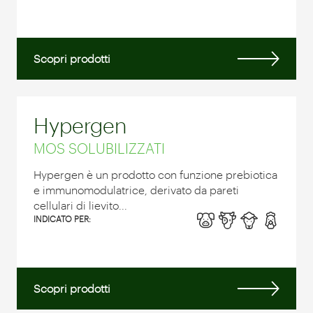
Scopri prodotti
Hypergen
MOS SOLUBILIZZATI
Hypergen è un prodotto con funzione prebiotica
e immunomodulatrice, derivato da pareti
cellulari di lievito...
INDICATO PER:
Scopri prodotti