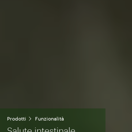
Prodotti
Funzionalità
Salute intestinale