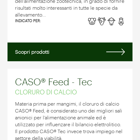
dell’alimentazione zootecnica, in grado di fornire
risultati molto interessanti in tutte le specie da
allevamento...
INDICATO PER:
Scopri prodotti
CASO® Feed - Tec
CLORURO DI CALCIO
Materia prima per mangimi, il cloruro di calcio
CASO® Feed, è considerato uno dei migliori sali
anionici per l’alimentazione animale ed è
utilizzato per influenzare il bilancio elettrolitico.
Il prodotto CASO® Tec invece trova impiego nel
settore della viabilità.