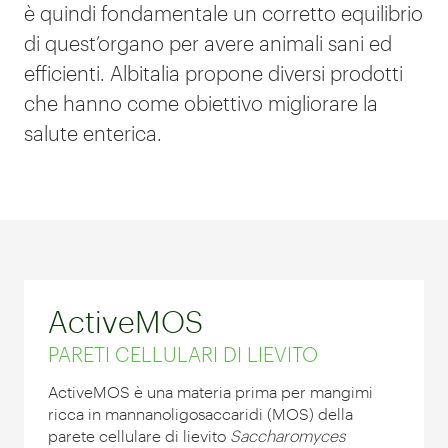
è quindi fondamentale un corretto equilibrio
di quest’organo per avere animali sani ed
efficienti. Albitalia propone diversi prodotti
che hanno come obiettivo migliorare la
salute enterica.
ActiveMOS
PARETI CELLULARI DI LIEVITO
ActiveMOS è una materia prima per mangimi
ricca in mannanoligosaccaridi (MOS) della
parete cellulare di lievito
Saccharomyces