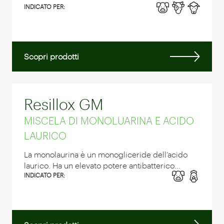
INDICATO PER:
Scopri prodotti
Resillox GM
MISCELA DI MONOLUARINA E ACIDO
LAURICO
La monolaurina è un monogliceride dell’acido
laurico. Ha un elevato potere antibatterico...
INDICATO PER: