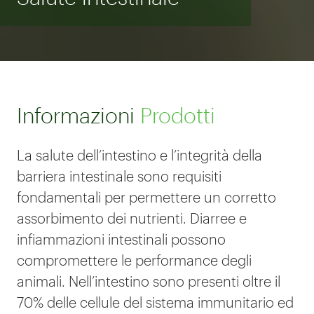
Informazioni
Prodotti
La salute dell’intestino e l’integrità della
barriera intestinale sono requisiti
fondamentali per permettere un corretto
assorbimento dei nutrienti. Diarree e
infiammazioni intestinali possono
compromettere le performance degli
animali. Nell’intestino sono presenti oltre il
70% delle cellule del sistema immunitario ed