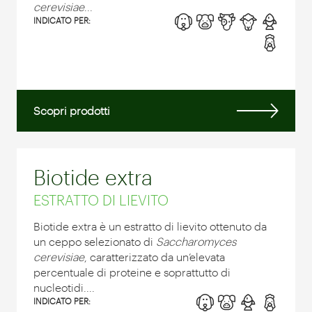
cerevisiae
...
INDICATO PER:
Scopri prodotti
Biotide extra
ESTRATTO DI LIEVITO
Biotide extra è un estratto di lievito ottenuto da
un ceppo selezionato di
Saccharomyces
cerevisiae
, caratterizzato da un’elevata
percentuale di proteine e soprattutto di
nucleotidi....
INDICATO PER: