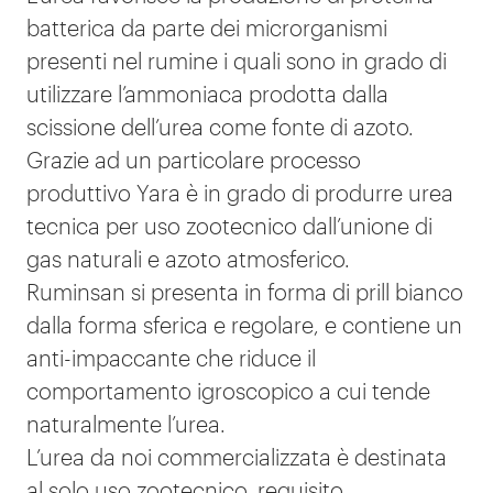
batterica da parte dei microrganismi
presenti nel rumine i quali sono in grado di
utilizzare l’ammoniaca prodotta dalla
scissione dell’urea come fonte di azoto.
Grazie ad un particolare processo
produttivo Yara è in grado di produrre urea
tecnica per uso zootecnico dall’unione di
gas naturali e azoto atmosferico.
Ruminsan si presenta in forma di prill bianco
dalla forma sferica e regolare, e contiene un
anti-impaccante che riduce il
comportamento igroscopico a cui tende
naturalmente l’urea.
L’urea da noi commercializzata è destinata
al solo uso zootecnico, requisito