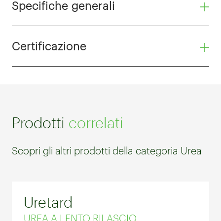
Specifiche generali
Certificazione
Prodotti
correlati
Scopri gli altri prodotti della categoria Urea
Uretard
UREA A LENTO RILASCIO