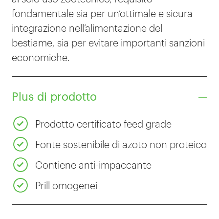
fondamentale sia per un’ottimale e sicura
integrazione nell’alimentazione del
bestiame, sia per evitare importanti sanzioni
economiche.
Plus di prodotto
Prodotto certificato feed grade
Fonte sostenibile di azoto non proteico
Contiene anti-impaccante
Prill omogenei