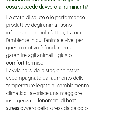
cosa succede davvero ai ruminanti?
Lo stato di salute e le performance
produttive degli animali sono
influenzati da molti fattori, tra cui
l'ambiente in cui l'animale vive; per
questo motivo è fondamentale
garantire agli animali il giusto
comfort
termico
.
L'avvicinarsi della stagione estiva,
accompagnato dall'aumento delle
temperature legato al cambiamento
climatico favorisce una
maggiore
insorgenza di
fenomeni di heat
stress
ovvero dello stress da caldo o