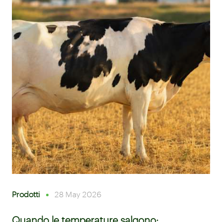
Prodotti
28 May 2026
Quando le temperature salgono: