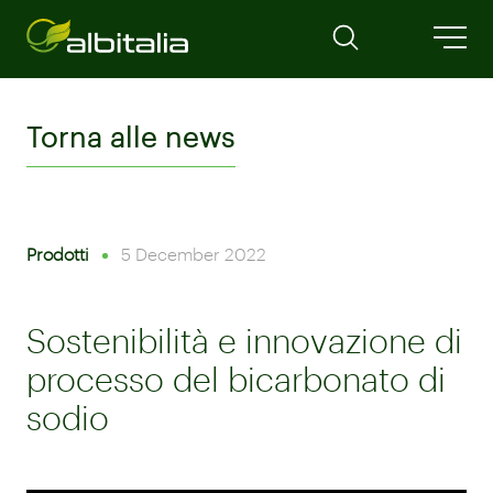
Torna alle news
Prodotti
5 December 2022
Sostenibilità e innovazione di
processo del bicarbonato di
sodio