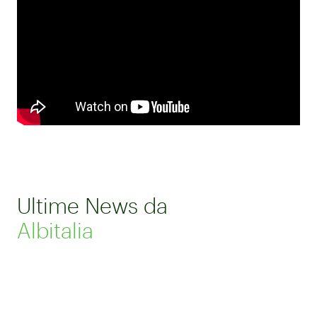
Ultime News da
Albitalia