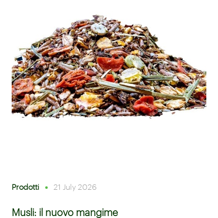
Prodotti
21 July 2026
Musli: il nuovo mangime