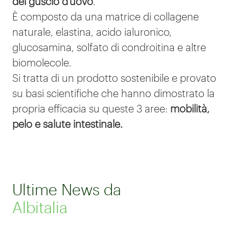
del guscio d'uovo
.
È
composto da una matrice di collagene
naturale, elastina, acido ialuronico,
glucosamina, solfato di condroitina e altre
biomolecole.
Si tratta di un prodotto sostenibile e provato
su basi scientifiche che hanno dimostrato la
propria efficacia su queste 3 aree:
mobilità,
pelo e salute intestinale.
Ultime News da
Albitalia