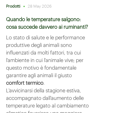
Prodotti
28 May 2026
Quando le temperature salgono:
cosa succede davvero ai ruminanti?
Lo stato di salute e le performance
produttive degli animali sono
influenzati da molti fattori, tra cui
l'ambiente in cui l'animale vive; per
questo motivo è fondamentale
garantire agli animali il giusto
comfort
termico
.
L'avvicinarsi della stagione estiva,
accompagnato dall'aumento delle
temperature legato al cambiamento