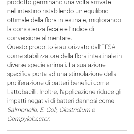
prodotto germinano una volta arrivate
nell’intestino ristabilendo un equilibrio
ottimale della flora intestinale, migliorando
la consistenza fecale e l’indice di
conversione alimentare.
Questo prodotto è autorizzato dall’EFSA
come stabilizzatore della flora intestinale in
diverse specie animali. La sua azione
specifica porta ad una stimolazione della
proliferazione di batteri benefici come i
Lattobacilli. Inoltre, l’applicazione riduce gli
impatti negativi di batteri dannosi come
Salmonella, E. Coli, Clostridium e
Campylobacter
.