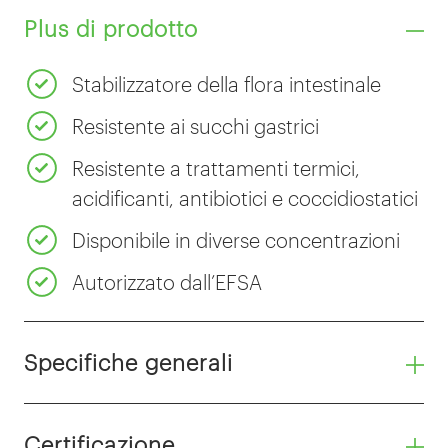
Plus di prodotto
Stabilizzatore della flora intestinale
Resistente ai succhi gastrici
Resistente a trattamenti termici,
acidificanti, antibiotici e coccidiostatici
Disponibile in diverse concentrazioni
Autorizzato dall’EFSA
Specifiche generali
Certificazione