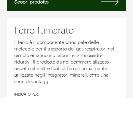
Scopri prodotto
Ferro fumarato
Il ferro è il componente principale delle
molecole per il trasporto dei gas respiratori nel
circolo ematico e di alcuni enzimi ossido-
riduttivi. Il prodotto da noi commercializzato,
rispetto alle altre fonti di ferro normalmente
utilizzate negli integratori minerali, offre una
serie di vantaggi...
INDICATO PER:
Scopri prodotto