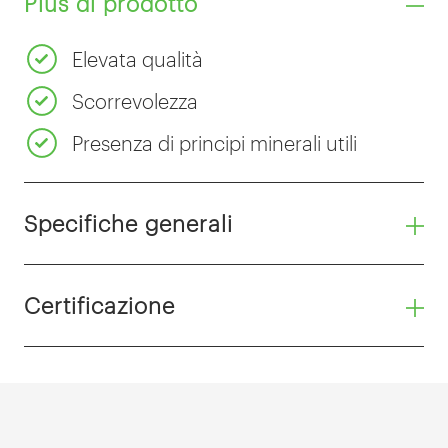
Plus di prodotto
Elevata qualità
Scorrevolezza
Presenza di principi minerali utili
Specifiche generali
Certificazione