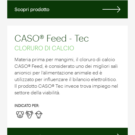
Scopri prodotto
CASO® Feed - Tec
CLORURO DI CALCIO
Materia prima per mangimi, il cloruro di calcio
CASO® Feed, è considerato uno dei migliori sali
anionici per l’alimentazione animale ed è
utilizzato per influenzare il bilancio elettrolitico.
Il prodotto CASO® Tec invece trova impiego nel
settore della viabilità.
INDICATO PER: