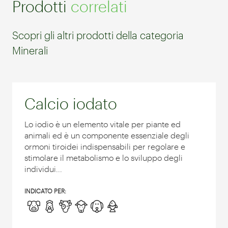
Prodotti
correlati
Scopri gli altri prodotti della categoria
Minerali
Calcio iodato
Lo iodio è un elemento vitale per piante ed
animali ed è un componente essenziale degli
ormoni tiroidei indispensabili per regolare e
stimolare il metabolismo e lo sviluppo degli
individui...
INDICATO PER: