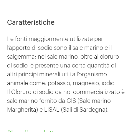
Caratteristiche
Le fonti maggiormente utilizzate per
l’apporto di sodio sono il sale marino e il
salgemma; nel sale marino, oltre al cloruro
di sodio, è presente una certa quantità di
altri principi minerali utili all’organismo
animale come: potassio, magnesio, iodio.
Il Cloruro di sodio da noi commercializzato è
sale marino fornito da CIS (Sale marino
Margherita) e LISAL (Sali di Sardegna).