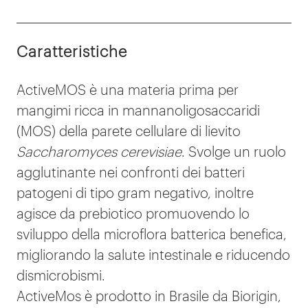
Caratteristiche
ActiveMOS è una materia prima per
mangimi ricca in mannanoligosaccaridi
(MOS) della parete cellulare di lievito
Saccharomyces cerevisiae
. Svolge un ruolo
agglutinante nei confronti dei batteri
patogeni di tipo gram negativo, inoltre
agisce da prebiotico promuovendo lo
sviluppo della microflora batterica benefica,
migliorando la salute intestinale e riducendo
dismicrobismi.
ActiveMos è prodotto in Brasile da Biorigin,