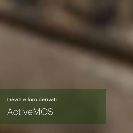
Lieviti e loro derivati
ActiveMOS