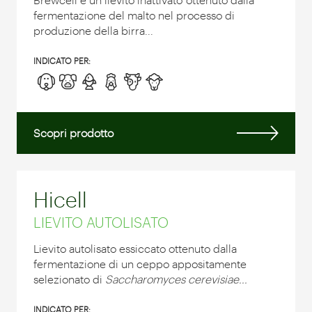
fermentazione del malto nel processo di
produzione della birra...
INDICATO PER:
Scopri prodotto
Hicell
LIEVITO AUTOLISATO
Lievito autolisato essiccato ottenuto dalla
fermentazione di un ceppo appositamente
selezionato di
Saccharomyces cerevisiae...
INDICATO PER: