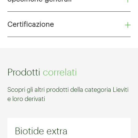
Certificazione
Prodotti
correlati
Scopri gli altri prodotti della categoria Lieviti
e loro derivati
Biotide extra