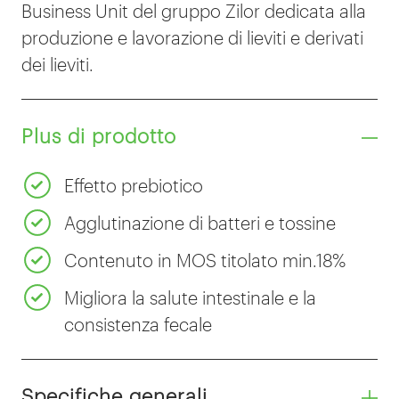
Business Unit del gruppo Zilor dedicata alla
produzione e lavorazione di lieviti e derivati
dei lieviti.
Plus di prodotto
Effetto prebiotico
Agglutinazione di batteri e tossine
Contenuto in MOS titolato min.18%
Migliora la salute intestinale e la
consistenza fecale
Specifiche generali