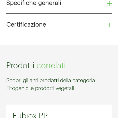
Specifiche generali
Certificazione
Prodotti
correlati
Scopri gli altri prodotti della categoria
Fitogenici e prodotti vegetali
Eubiox PP