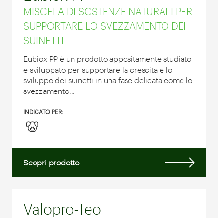
MISCELA DI SOSTENZE NATURALI PER
SUPPORTARE LO SVEZZAMENTO DEI
SUINETTI
Eubiox PP è un prodotto appositamente studiato
e sviluppato per supportare la crescita e lo
sviluppo dei suinetti in una fase delicata come lo
svezzamento...
INDICATO PER:
Scopri prodotto
Valopro-Teo