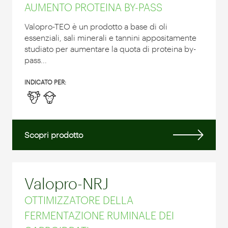
AUMENTO PROTEINA BY-PASS
Valopro-TEO è un prodotto a base di oli
essenziali, sali minerali e tannini appositamente
studiato per aumentare la quota di proteina by-
pass...
INDICATO PER:
Scopri prodotto
Valopro-NRJ
OTTIMIZZATORE DELLA
FERMENTAZIONE RUMINALE DEI