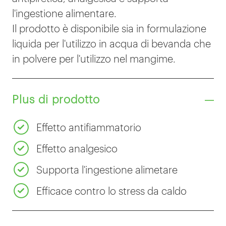
l'ingestione alimentare.
Il prodotto è disponibile sia in formulazione
liquida per l'utilizzo in acqua di bevanda che
in polvere per l'utilizzo nel mangime.
Plus di prodotto
Effetto antifiammatorio
Effetto analgesico
Supporta l'ingestione alimetare
Efficace contro lo stress da caldo